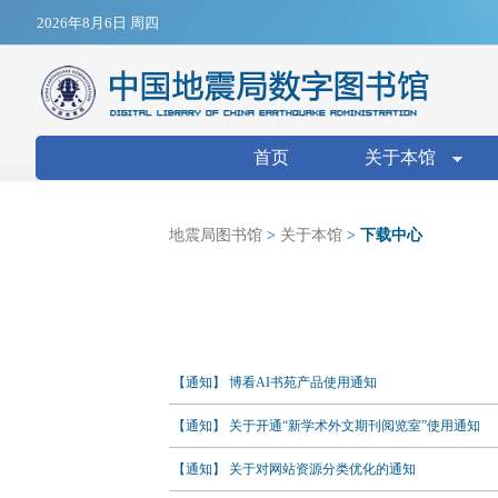
Jump to navigation
2026年8月6日 周四
搜索表单
首页
关于本馆
地震局图书馆
>
关于本馆
>
下载中心
【通知】 博看AI书苑产品使用通知
【通知】 关于开通“新学术外文期刊阅览室”使用通知
【通知】 关于对网站资源分类优化的通知