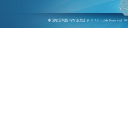
中国地震局图书馆 版权所有 © All Rights Reserved
中