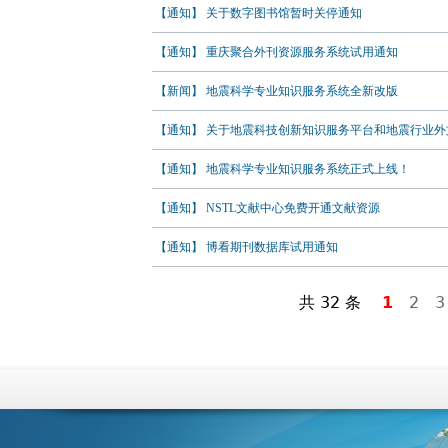
【通知】 关于数字图书馆暂时关停通知
【通知】 重庆聚合外刊资源服务系统试用通知
【新闻】 地震科学专业知识服务系统全新改版
【通知】 关于地震科技创新知识服务平台和地震行业外文.
【通知】 地震科学专业知识服务系统正式上线！
【通知】 NSTL文献中心免费开通文献资源
【通知】 博看期刊数据库试用通知
共 32 条
1
2
3