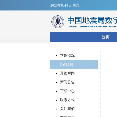
2026年8月8日 周六
搜索表
首页
本馆概况
读者须知
开馆时间
新闻公告
下载中心
联系方式
关注我们