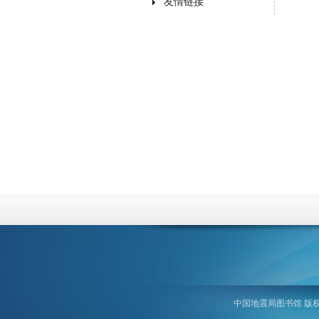
友情链接
中国地震局图书馆 版权所有 ©