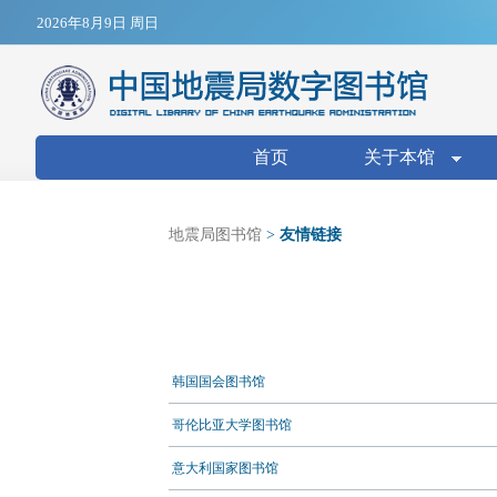
Jump to navigation
2026年8月9日 周日
搜索表单
首页
关于本馆
地震局图书馆
>
友情链接
韩国国会图书馆
哥伦比亚大学图书馆
意大利国家图书馆