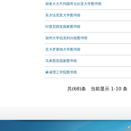
加拿大大不列颠哥仑比亚大学图书馆
宾夕法尼亚大学图书馆
印度尼西亚国家图书馆
加州大学伯克利分校图书馆
北卡罗莱纳大学图书馆
马来西亚国家图书馆
麻省理工学院图书馆
共(68)条
当前显示 1-10 条