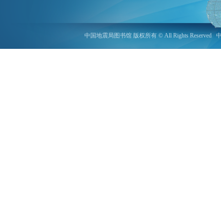
中国地震局图书馆 版权所有 © All Rights Reserved