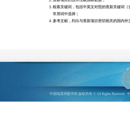
检索关键词，包括中英文对照的查新关键词（
常用词中选择；
参考文献，列出与查新项目密切相关的国内外
中国地震局图书馆 版权所有 © All Rights Reserved