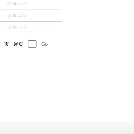
(2016-12-19)
(2016-12-19)
(2016-12-19)
一页
尾页
Go