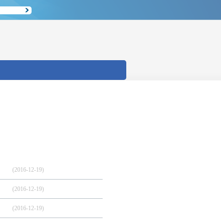
(2016-12-19)
(2016-12-19)
(2016-12-19)