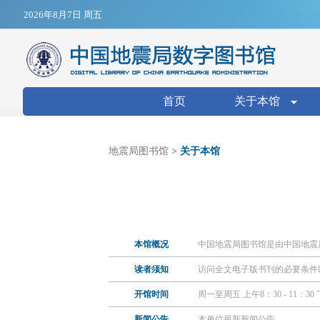
Jump to navigation
2026年8月7日 周五
搜索表单
首页
关于本馆
地震局图书馆
>
关于本馆
本馆概况
中国地震局图书馆是由中国地震
读者须知
访问全文电子版书刊的必要条件
开馆时间
周一至周五 上午8：30 - 11：3
新闻公告
本单位最新新闻公告。