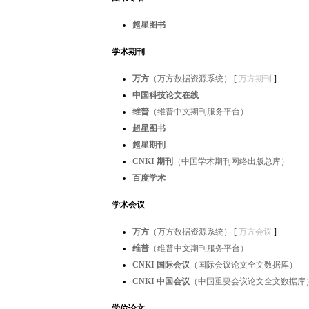
超星图书
学术期刊
万方
（万方数据资源系统）
[
万方期刊
]
中国科技论文在线
维普
（维普中文期刊服务平台）
超星图书
超星期刊
CNKI 期刊
（中国学术期刊网络出版总库）
百度学术
学术会议
万方
（万方数据资源系统）
[
万方会议
]
维普
（维普中文期刊服务平台）
CNKI 国际会议
（国际会议论文全文数据库）
CNKI 中国会议
（中国重要会议论文全文数据库
学位论文